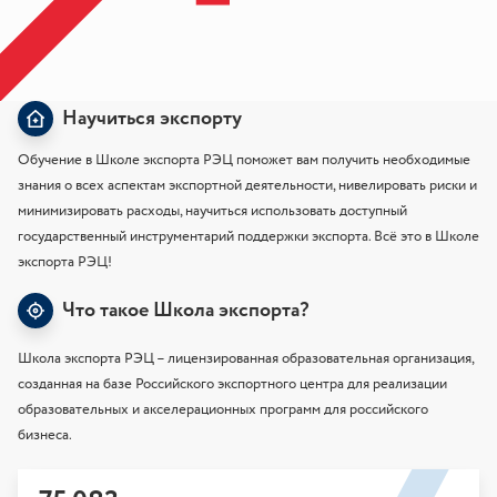
Научиться экспорту
Обучение в Школе экспорта РЭЦ поможет вам получить необходимые
знания о всех аспектам экспортной деятельности, нивелировать риски и
минимизировать расходы, научиться использовать доступный
государственный инструментарий поддержки экспорта. Всё это в Школе
экспорта РЭЦ!
Что такое Школа экспорта?
Школа экспорта РЭЦ – лицензированная образовательная организация,
созданная на базе Российского экспортного центра для реализации
образовательных и акселерационных программ для российского
бизнеса.