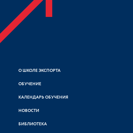
О ШКОЛЕ ЭКСПОРТА
ОБУЧЕНИЕ
КАЛЕНДАРЬ ОБУЧЕНИЯ
НОВОСТИ
БИБЛИОТЕКА