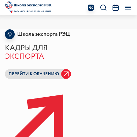
Школа экспорта РЭЦ
КАДРЫ ДЛЯ
ЭКСПОРТА
ПЕРЕЙТИ К ОБУЧЕНИЮ