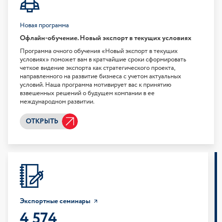
Новая программа
Офлайн-обучение. Новый экспорт в текущих условиях
Программа очного обучения «Новый экспорт в текущих
условиях» поможет вам в кратчайшие сроки сформировать
четкое видение экспорта как стратегического проекта,
направленного на развитие бизнеса с учетом актуальных
условий. Наша программа мотивирует вас к принятию
взвешенных решений о будущем компании в ее
международном развитии.
ОТКРЫТЬ
Экспортные семинары
4 574