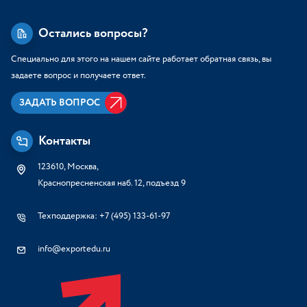
Остались вопросы?
Специально для этого на нашем сайте работает обратная связь, вы
задаете вопрос и получаете ответ.
ЗАДАТЬ ВОПРОС
Контакты
123610, Москва,
Краснопресненская наб. 12, подъезд 9
Техподдержка: +7 (495) 133-61-97
info@exportedu.ru