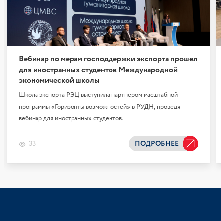
Вебинар по мерам господдержки экспорта прошел
для иностранных студентов Международной
экономической школы
Школа экспорта РЭЦ выступила партнером масштабной
программы «Горизонты возможностей» в РУДН, проведя
вебинар для иностранных студентов.
33
ПОДРОБНЕЕ