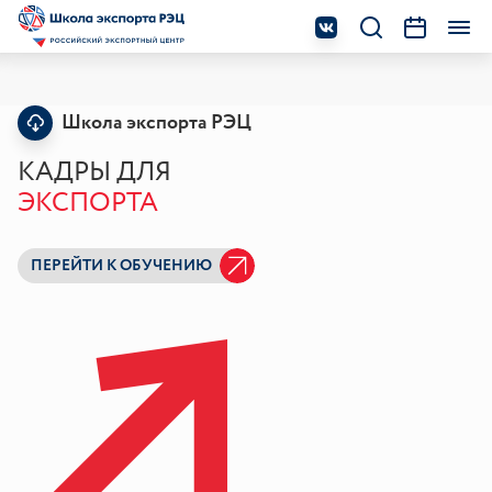
Школа экспорта РЭЦ
КАДРЫ ДЛЯ
ЭКСПОРТА
ПЕРЕЙТИ К ОБУЧЕНИЮ