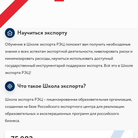
Научиться экспорту
Обучение в Школе экспорта РЭЦ поможет вам получить необходимые
знания о всех аспектам экспортной деятельности, нивелировать риски и
минимизировать расходы, научиться использовать доступный
государственный инструментарий поддержки экспорта. Всё это в Школе
экспорта РЭЦ!
Что такое Школа экспорта?
Школа экспорта РЭЦ – лицензированная образовательная организация,
созданная на базе Российского экспортного центра для реализации
образовательных и акселерационных программ для российского
бизнеса.