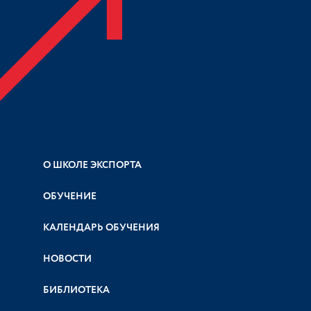
О ШКОЛЕ ЭКСПОРТА
ОБУЧЕНИЕ
КАЛЕНДАРЬ ОБУЧЕНИЯ
НОВОСТИ
БИБЛИОТЕКА