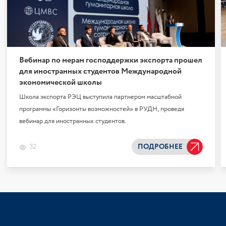
Вебинар по мерам господдержки экспорта прошел
для иностранных студентов Международной
экономической школы
Школа экспорта РЭЦ выступила партнером масштабной
программы «Горизонты возможностей» в РУДН, проведя
вебинар для иностранных студентов.
32
ПОДРОБНЕЕ