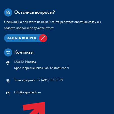
Остались вопросы?
Специально для этого на нашем сайте работает обратная связь, вы
задаете вопрос и получаете ответ.
ЗАДАТЬ ВОПРОС
Контакты
123610, Москва,
Краснопресненская наб. 12, подъезд 9
Техподдержка: +7 (495) 133-61-97
info@exportedu.ru