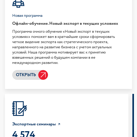
Новая программа
Офлайн-обучение. Новый экспорт в текущих условиях
Программа очного обучения «Новый экспорт в текущих
условиях» поможет вам в кратчайшие сроки сформировать
четкое видение экспорта как стратегического проекта,
направленного на развитие бизнеса с учетом актуальных
условий. Наша программа мотивирует вас к принятию
взвешенных решений о будущем компании в ее
международном развитии.
ОТКРЫТЬ
Экспортные семинары
4 574